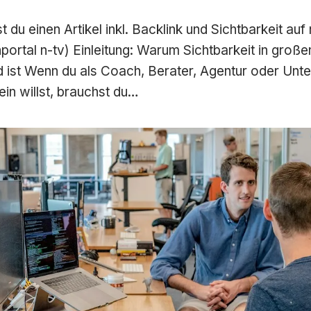
du einen Artikel inkl. Backlink und Sichtbarkeit auf 
portal n-tv) Einleitung: Warum Sichtbarkeit in groß
 ist Wenn du als Coach, Berater, Agentur oder Unt
ein willst, brauchst du…